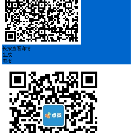
长按查看详情
生成
海报