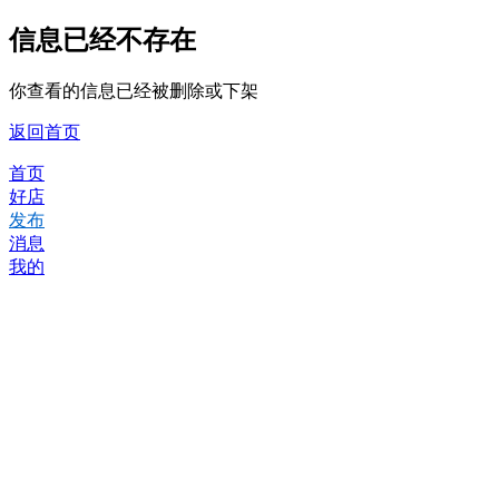
信息已经不存在
你查看的信息已经被删除或下架
返回首页
首页
好店
发布
消息
我的