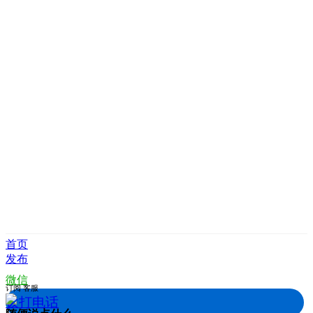
首页
发布
微信
订阅
客服
拨打电话