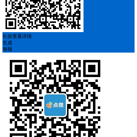
长按查看详情
生成
海报