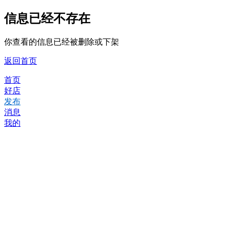
信息已经不存在
你查看的信息已经被删除或下架
返回首页
首页
好店
发布
消息
我的