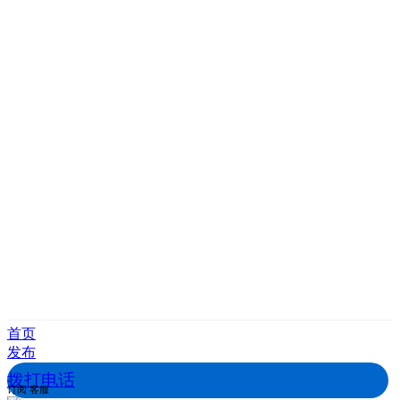
首页
发布
拨打电话
订阅
客服