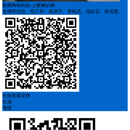
辉腾网络科技-上蔡喇叭网
发便民信息、找工作、租房子、查电话、找好店、抢优惠。
长按查看详情
生成
海报