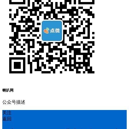
喇叭网
公众号描述
关注
返回