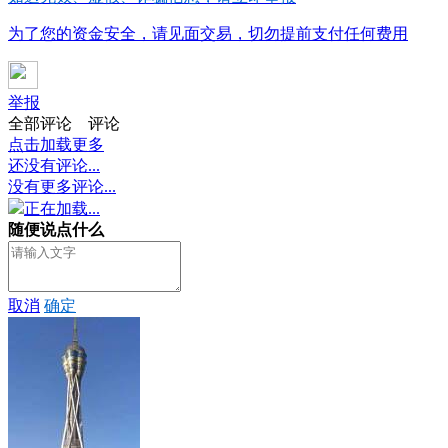
为了您的资金安全，请见面交易，切勿提前支付任何费用
举报
全部评论
评论
点击加载更多
还没有评论...
没有更多评论...
正在加载...
随便说点什么
取消
确定