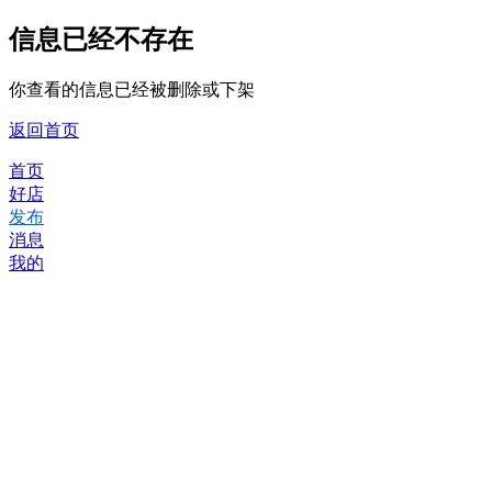
信息已经不存在
你查看的信息已经被删除或下架
返回首页
首页
好店
发布
消息
我的