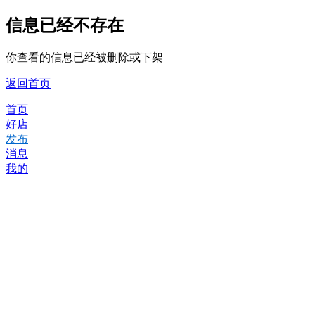
信息已经不存在
你查看的信息已经被删除或下架
返回首页
首页
好店
发布
消息
我的