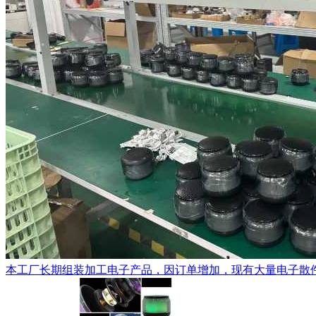
本工厂长期组装加工电子产品，因订单增加，现有大量电子散件配