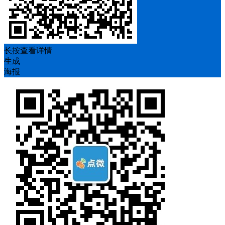
长按查看详情
生成
海报