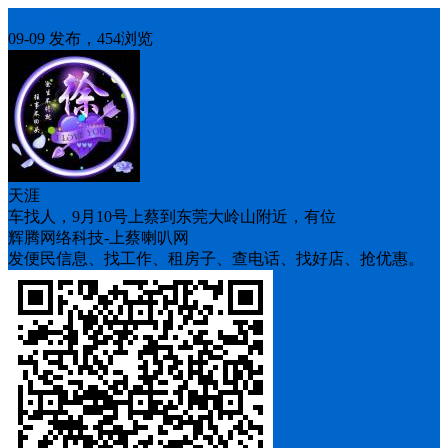
车找人
09-09 发布，454浏览
天涯
车找人，9月10号上蔡到东莞大岭山附近，有位
辉腾网络科技-上蔡喇叭网
发便民信息、找工作、租房子、查电话、找好店、抢优惠。