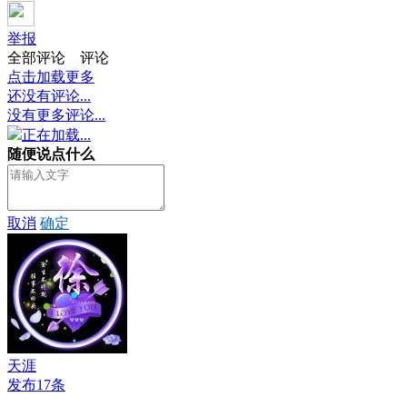
举报
全部评论
评论
点击加载更多
还没有评论...
没有更多评论...
正在加载...
随便说点什么
取消
确定
天涯
发布17条