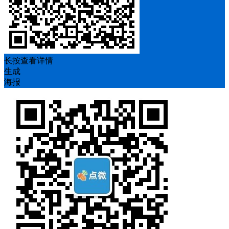
长按查看详情
生成
海报