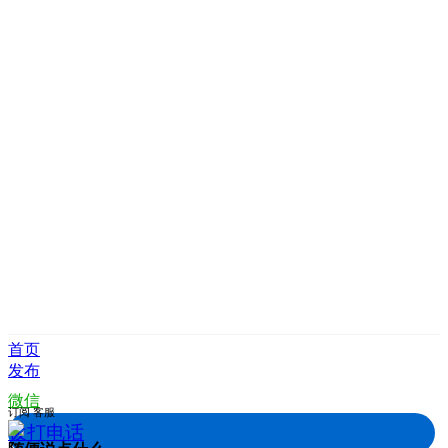
首页
发布
微信
订阅
客服
拨打电话