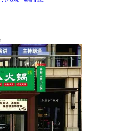
洗衣机，免费无线...
1