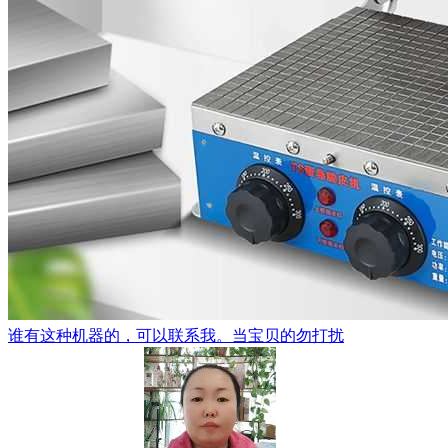
谁有这种机器的，可以联系我。当宝贝的勿打扰