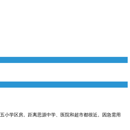
、五小学区房。距离思源中学、医院和超市都很近。因急需用