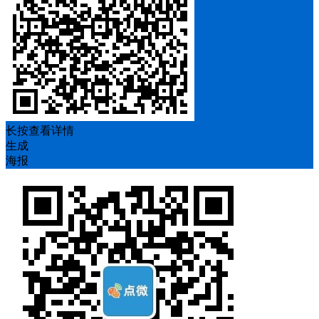
长按查看详情
生成
海报