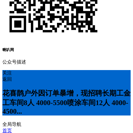
喇叭网
公众号描述
关注
返回
花喜鹊户外因订单暴增，现招聘长期工金
工车间8人 4000-5500喷涂车间12人 4000-
4500...
全局导航
首页