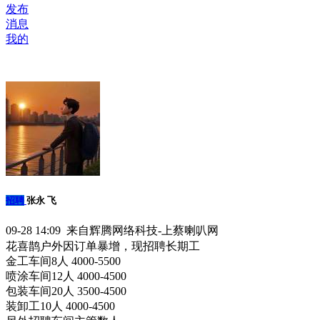
发布
消息
我的
招聘
张永 飞
09-28 14:09 来自辉腾网络科技-上蔡喇叭网
花喜鹊户外因订单暴增，现招聘长期工
金工车间8人 4000-5500
喷涂车间12人 4000-4500
包装车间20人 3500-4500
装卸工10人 4000-4500