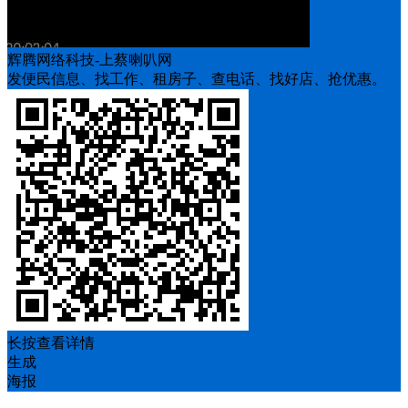
辉腾网络科技-上蔡喇叭网
发便民信息、找工作、租房子、查电话、找好店、抢优惠。
长按查看详情
生成
海报