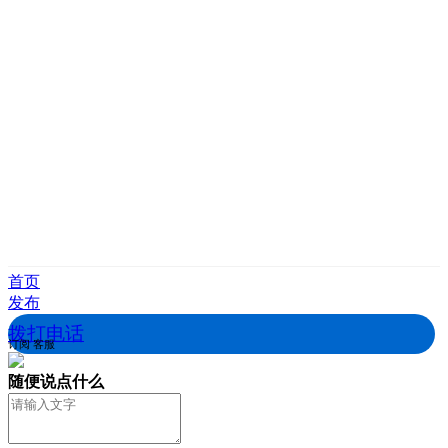
首页
发布
拨打电话
订阅
客服
随便说点什么