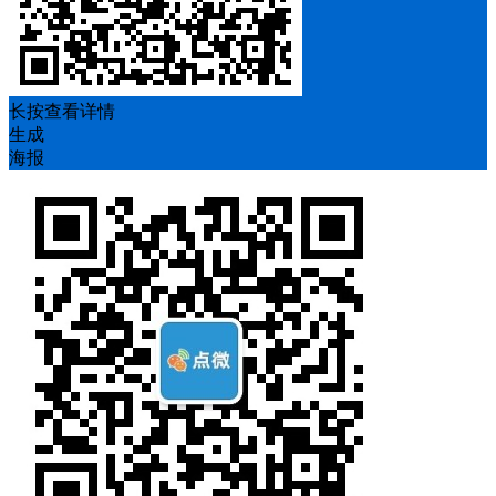
长按查看详情
生成
海报