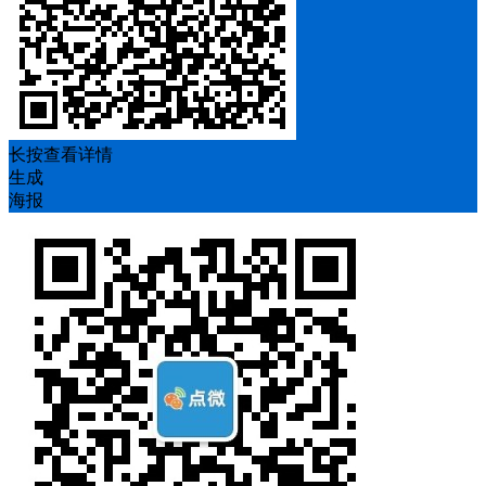
长按查看详情
生成
海报