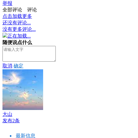
举报
全部评论
评论
点击加载更多
还没有评论...
没有更多评论...
正在加载...
随便说点什么
取消
确定
大山
发布2条
最新信息