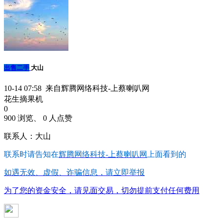
出售二手
大山
10-14 07:58 来自辉腾网络科技-上蔡喇叭网
花生摘果机
0
900 浏览、 0 人点赞
联系人：大山
联系时请告知在
辉腾网络科技-上蔡喇叭网
上面看到的
如遇无效、虚假、诈骗信息，请立即举报
为了您的资金安全，请见面交易，切勿提前支付任何费用