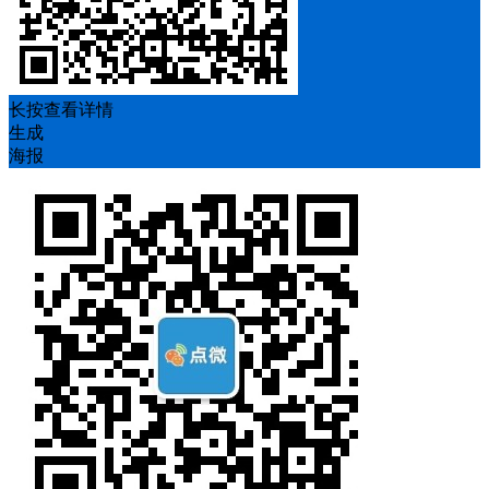
长按查看详情
生成
海报