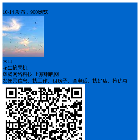
出售二手
10-14 发布，900浏览
大山
花生摘果机
辉腾网络科技-上蔡喇叭网
发便民信息、找工作、租房子、查电话、找好店、抢优惠。