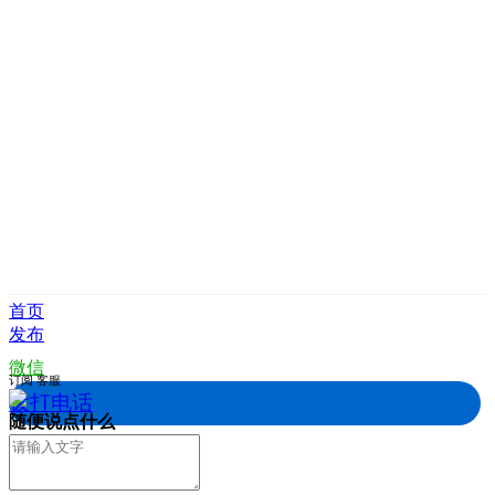
首页
发布
微信
订阅
客服
拨打电话
随便说点什么