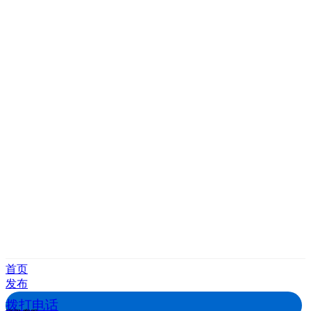
首页
发布
拨打电话