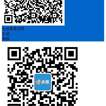
长按查看详情
生成
海报