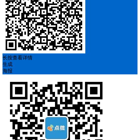
长按查看详情
生成
海报