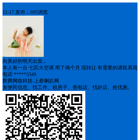
出售二手
11-17 发布，695浏览
向美好的明天出发...
本人有一台 七匹大空调 用了俩个月 现转让 有需要的请联系我
电话 *****3349
辉腾网络科技-上蔡喇叭网
发便民信息、找工作、租房子、查电话、找好店、抢优惠。