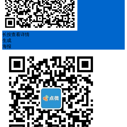
长按查看详情
生成
海报