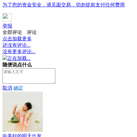
为了您的资金安全，请见面交易，切勿提前支付任何费用
举报
全部评论
评论
点击加载更多
还没有评论...
没有更多评论...
正在加载...
随便说点什么
取消
确定
向美好的明天出发...