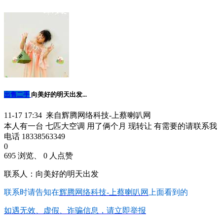
出售二手
向美好的明天出发...
11-17 17:34 来自辉腾网络科技-上蔡喇叭网
本人有一台 七匹大空调 用了俩个月 现转让 有需要的请联系我
电话 18338563349
0
695 浏览、 0 人点赞
联系人：向美好的明天出发
联系时请告知在
辉腾网络科技-上蔡喇叭网
上面看到的
如遇无效、虚假、诈骗信息，请立即举报