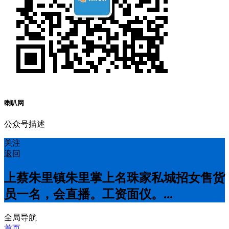
喇叭网
公众号描述
关注
返回
上蔡朱里镇朱里掌上名珠家私城招女售货
员一名，会直播。工资面仪。...
全局导航
首页