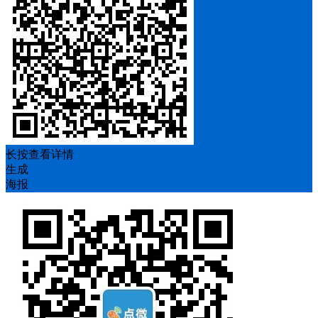
长按查看详情
生成
海报