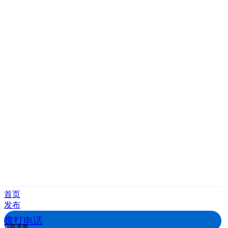
首页
发布
拨打电话
订阅
客服