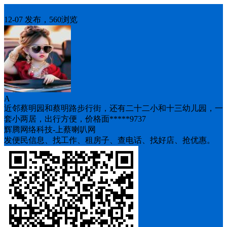
房屋出租
12-07 发布，560浏览
A
近邻蔡明园和蔡明路步行街，还有二十二小和十三幼儿园，一
套小两居，出行方便，价格面*****9737
辉腾网络科技-上蔡喇叭网
发便民信息、找工作、租房子、查电话、找好店、抢优惠。