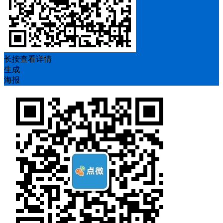
长按查看详情
生成
海报