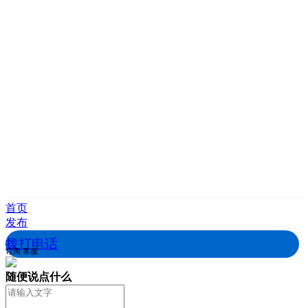
首页
发布
拨打电话
订阅
客服
随便说点什么