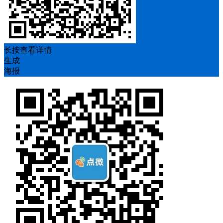
长按查看详情
生成
海报