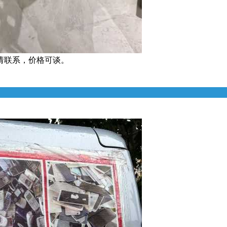
请联系，价格可谈。