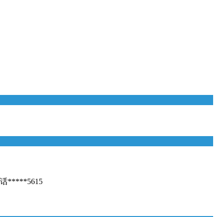
**5615