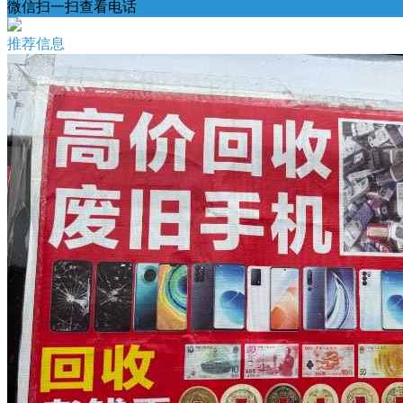
微信扫一扫查看电话
推荐信息