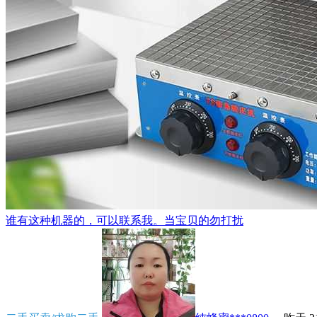
谁有这种机器的，可以联系我。当宝贝的勿打扰