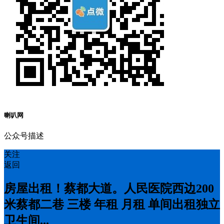
喇叭网
公众号描述
关注
返回
房屋出租！蔡都大道。人民医院西边200
米蔡都二巷 三楼 年租 月租 单间出租独立
卫生间...