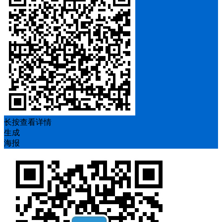
长按查看详情
生成
海报