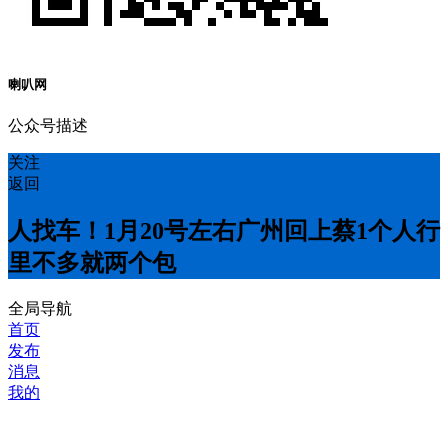
喇叭网
公众号描述
关注
返回
人找车！1月20号左右广州回上蔡1个人行
里不多就两个包
全局导航
首页
发布
消息
我的