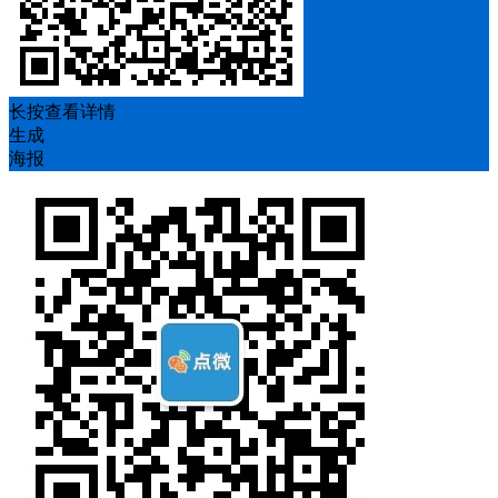
长按查看详情
生成
海报