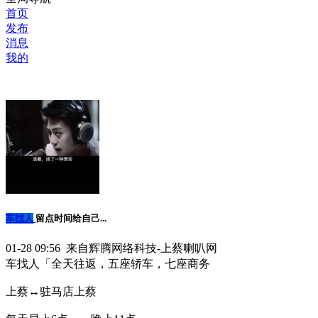
首页
发布
消息
我的
车找人
留点时间给自己...
01-28 09:56 来自辉腾网络科技-上蔡喇叭网
车找人「全天往返，五座轿车，七座商务
上蔡↔️驻马店上蔡