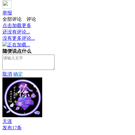
举报
全部评论
评论
点击加载更多
还没有评论...
没有更多评论...
正在加载...
随便说点什么
取消
确定
天涯
发布17条