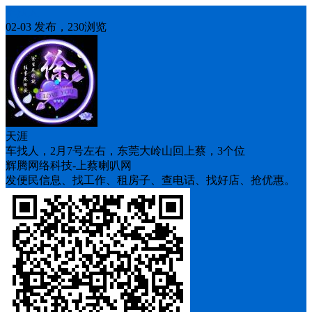
车找人
02-03 发布，230浏览
天涯
车找人，2月7号左右，东莞大岭山回上蔡，3个位
辉腾网络科技-上蔡喇叭网
发便民信息、找工作、租房子、查电话、找好店、抢优惠。