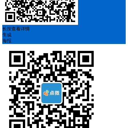
长按查看详情
生成
海报