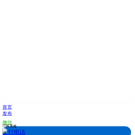
首页
发布
微信
订阅
客服
拨打电话