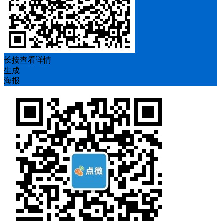
长按查看详情
生成
海报