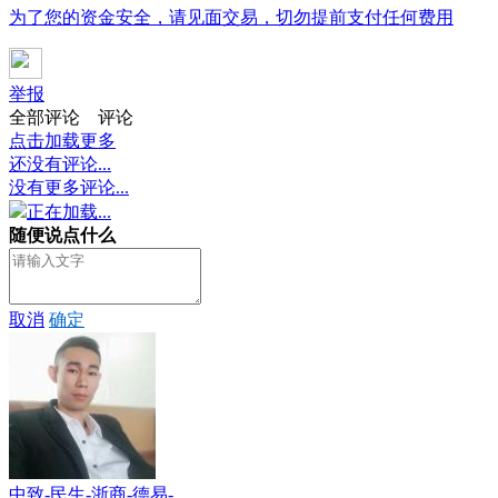
为了您的资金安全，请见面交易，切勿提前支付任何费用
举报
全部评论
评论
点击加载更多
还没有评论...
没有更多评论...
正在加载...
随便说点什么
取消
确定
中致-民生-浙商-德易-...