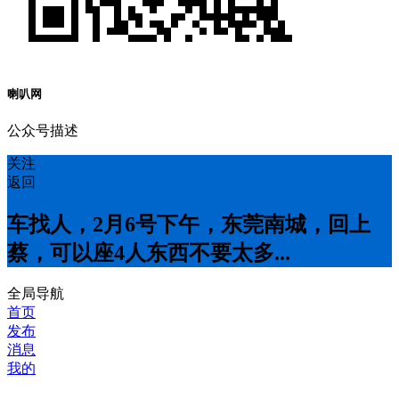
喇叭网
公众号描述
关注
返回
车找人，2月6号下午，东莞南城，回上
蔡，可以座4人东西不要太多...
全局导航
首页
发布
消息
我的