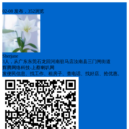
人找车
02-08 发布，352浏览
Sherjane
3人，从广东东莞石龙回河南驻马店汝南县三门闸街道
辉腾网络科技-上蔡喇叭网
发便民信息、找工作、租房子、查电话、找好店、抢优惠。