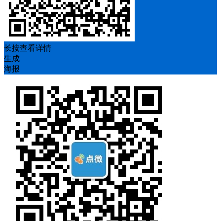
长按查看详情
生成
海报