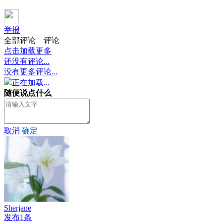
举报
全部评论
评论
点击加载更多
还没有评论...
没有更多评论...
正在加载...
随便说点什么
取消
确定
Sherjane
发布1条