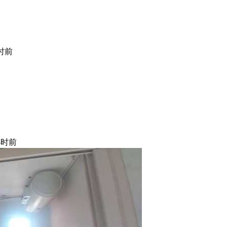
小时前
小时前