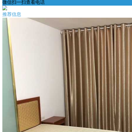
微信扫一扫查看电话
推荐信息