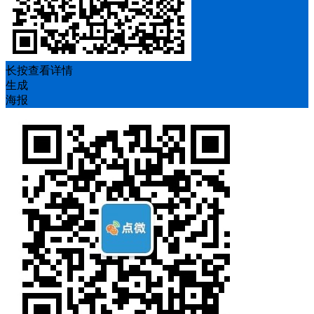
长按查看详情
生成
海报