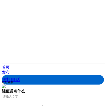
首页
发布
拨打电话
订阅
客服
随便说点什么