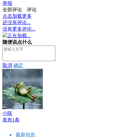
举报
全部评论
评论
点击加载更多
还没有评论...
没有更多评论...
正在加载...
随便说点什么
取消
确定
小陈
发布1条
最新信息