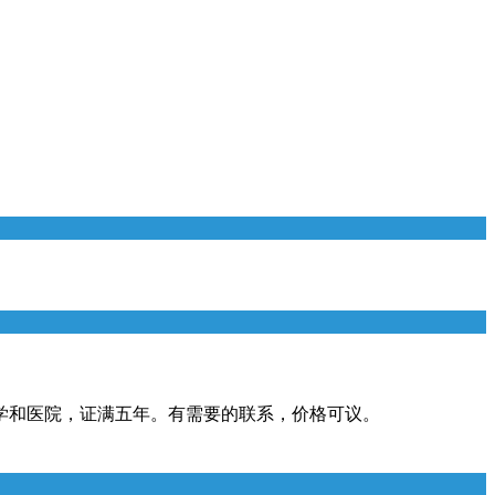
小学和医院，证满五年。有需要的联系，价格可议。