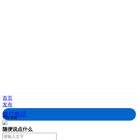
首页
发布
拨打电话
订阅
客服
随便说点什么