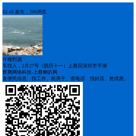
车找人
02-18 发布，206浏览
仟種煭酒
车找人，2月27号（阴历十一）上蔡回深圳市平湖
辉腾网络科技-上蔡喇叭网
发便民信息、找工作、租房子、查电话、找好店、抢优惠。