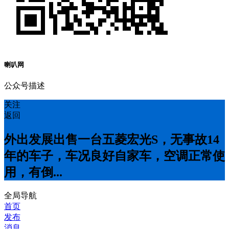
喇叭网
公众号描述
关注
返回
外出发展出售一台五菱宏光S，无事故14
年的车子，车况良好自家车，空调正常使
用，有倒...
全局导航
首页
发布
消息