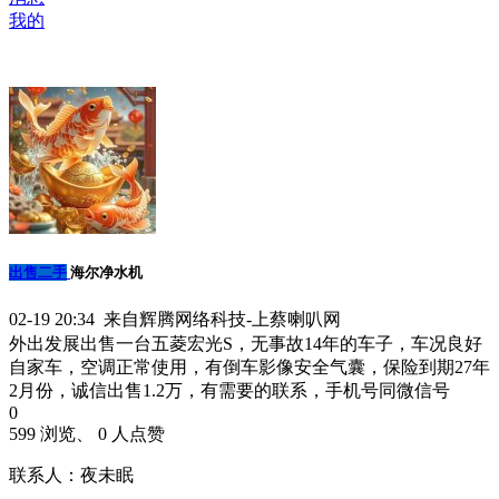
我的
出售二手
海尔净水机
02-19 20:34 来自辉腾网络科技-上蔡喇叭网
外出发展出售一台五菱宏光S，无事故14年的车子，车况良好
自家车，空调正常使用，有倒车影像安全气囊，保险到期27年
2月份，诚信出售1.2万，有需要的联系，手机号同微信号
0
599 浏览、 0 人点赞
联系人：夜未眠