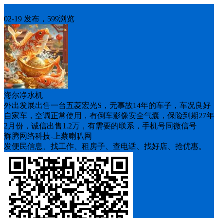
出售二手
02-19 发布，599浏览
海尔净水机
外出发展出售一台五菱宏光S，无事故14年的车子，车况良好
自家车，空调正常使用，有倒车影像安全气囊，保险到期27年
2月份，诚信出售1.2万，有需要的联系，手机号同微信号
辉腾网络科技-上蔡喇叭网
发便民信息、找工作、租房子、查电话、找好店、抢优惠。