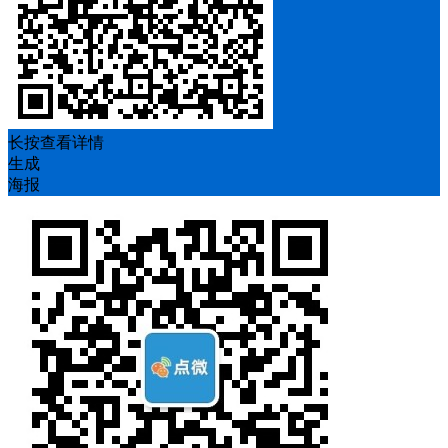
长按查看详情
生成
海报