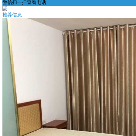
微信扫一扫查看电话
推荐信息