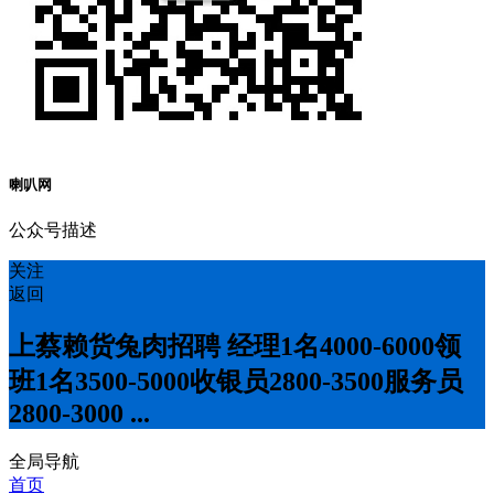
喇叭网
公众号描述
关注
返回
上蔡赖货兔肉招聘 经理1名4000-6000领
班1名3500-5000收银员2800-3500服务员
2800-3000 ...
全局导航
首页