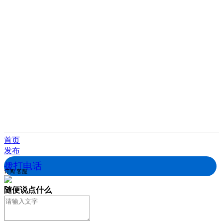
首页
发布
拨打电话
订阅
客服
随便说点什么