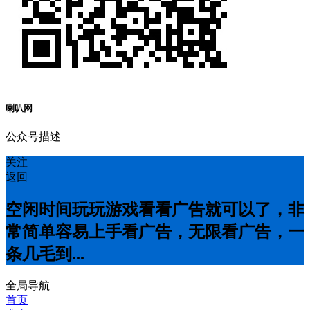
喇叭网
公众号描述
关注
返回
空闲时间玩玩游戏看看广告就可以了，非
常简单容易上手看广告，无限看广告，一
条几毛到...
全局导航
首页