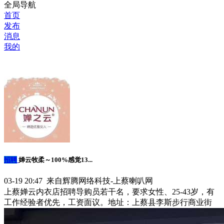
全局导航
首页
发布
消息
我的
招聘
婵云牧柔～100%感觉13...
03-19 20:47 来自辉腾网络科技-上蔡喇叭网
上蔡婵云内衣店招聘导购员若干名，要求女性、25-43岁，有
工作经验者优先，工资面议。地址：上蔡县李斯步行商业街