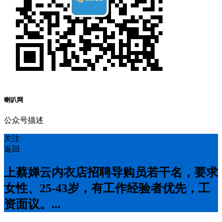
喇叭网
公众号描述
关注
返回
上蔡婵云内衣店招聘导购员若干名，要求
女性、25-43岁，有工作经验者优先，工
资面议。...