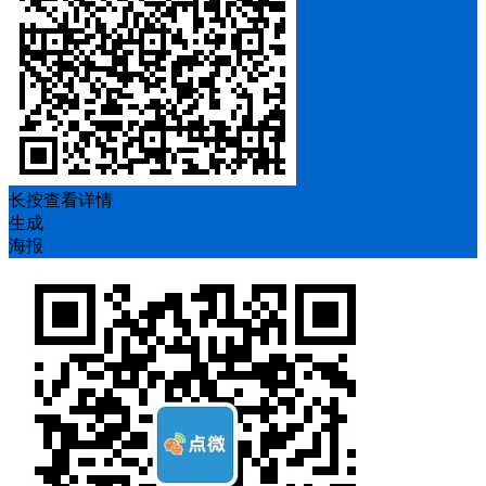
长按查看详情
生成
海报