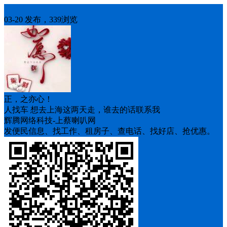
人找车
03-20 发布，339浏览
正，之亦心！
人找车 想去上海这两天走，谁去的话联系我
辉腾网络科技-上蔡喇叭网
发便民信息、找工作、租房子、查电话、找好店、抢优惠。