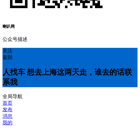
喇叭网
公众号描述
关注
返回
人找车 想去上海这两天走，谁去的话联
系我
全局导航
首页
发布
消息
我的