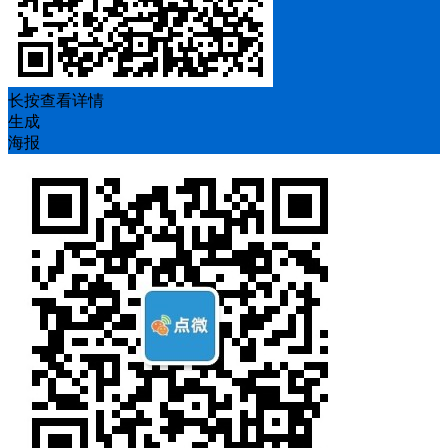
长按查看详情
生成
海报