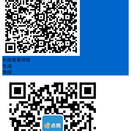
长按查看详情
生成
海报