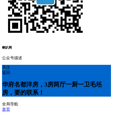
喇叭网
公众号描述
关注
返回
华府名都洋房，3房两厅一厨一卫毛坯
房，要的联系！
全局导航
首页