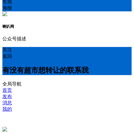
生成
海报
喇叭网
公众号描述
关注
返回
有没有超市想转让的联系我
全局导航
首页
发布
消息
我的