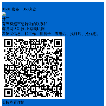
房屋求租
04-01 发布，360浏览
廾匸
有没有超市想转让的联系我
辉腾网络科技-上蔡喇叭网
发便民信息、找工作、租房子、查电话、找好店、抢优惠。
长按查看详情