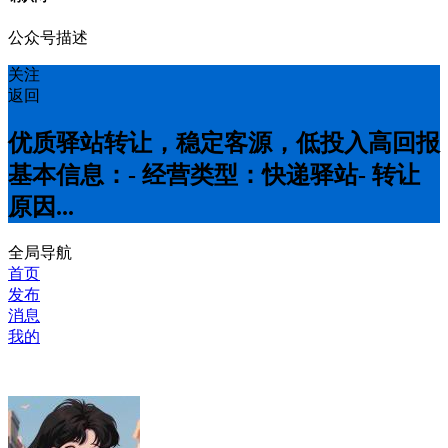
公众号描述
关注
返回
优质驿站转让，稳定客源，低投入高回报
基本信息：- 经营类型：快递驿站- 转让
原因...
全局导航
首页
发布
消息
我的