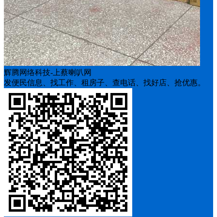
辉腾网络科技-上蔡喇叭网
发便民信息、找工作、租房子、查电话、找好店、抢优惠。