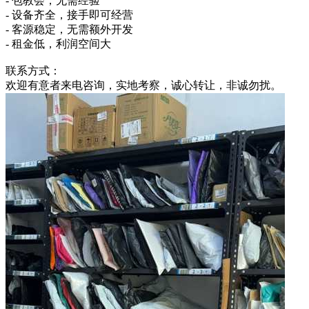
- 包教会，无需经验
- 设备齐全，接手即可经营
- 客源稳定，无需额外开发
- 租金低，利润空间大
联系方式：
欢迎有意者来电咨询，实地考察，诚心转让，非诚勿扰。