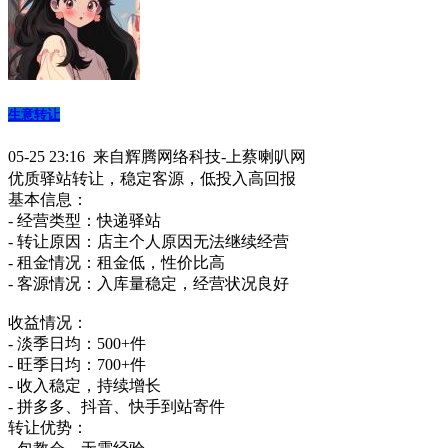
生意转让
05-25 23:16 来自辉腾网络科技-上蔡喇叭网
优质驿站转让，稳定客源，低投入高回报
基本信息：
- 经营类型：快递驿站
- 转让原因：店主个人原因无法继续经营
- 租金情况：租金低，性价比高
- 客源情况：入库量稳定，经营状况良好
收益情况：
- 淡季日均：500+件
- 旺季日均：700+件
- 收入稳定，持续增长
- 拼多多、抖音、快手到站寄件
转让优势：