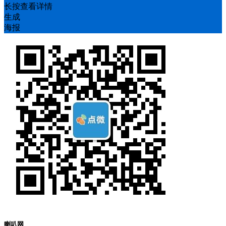
长按查看详情
生成
海报
喇叭网