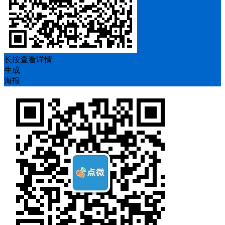
长按查看详情
生成
海报