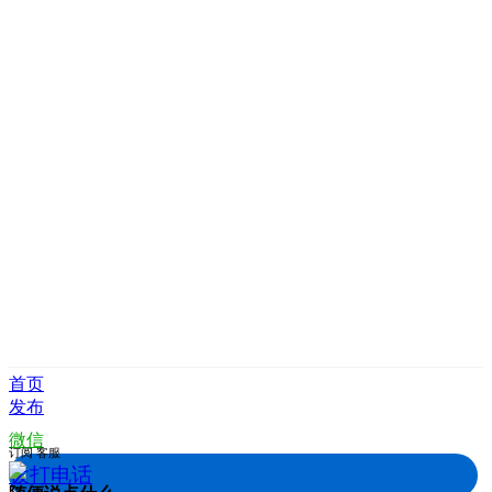
首页
发布
微信
订阅
客服
拨打电话