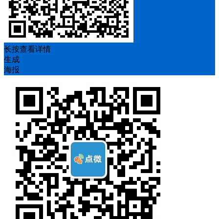
长按查看详情
生成
海报