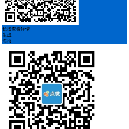
长按查看详情
生成
海报