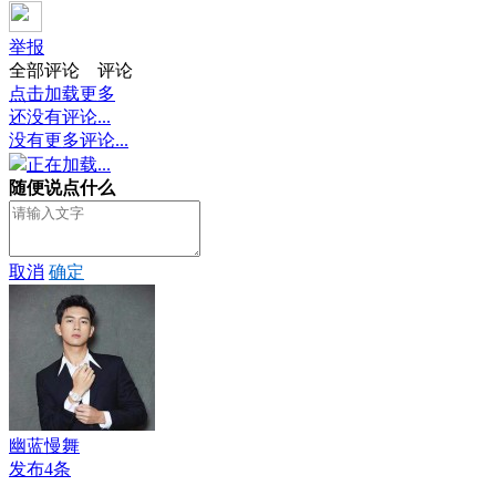
举报
全部评论
评论
点击加载更多
还没有评论...
没有更多评论...
正在加载...
随便说点什么
取消
确定
幽蓝慢舞
发布4条