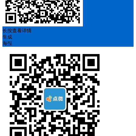
长按查看详情
生成
海报