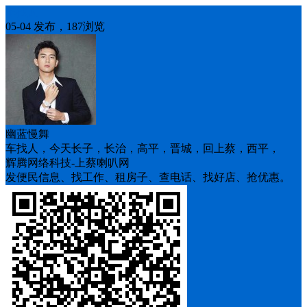
车找人
05-04 发布，187浏览
幽蓝慢舞
车找人，今天长子，长治，高平，晋城，回上蔡，西平，
辉腾网络科技-上蔡喇叭网
发便民信息、找工作、租房子、查电话、找好店、抢优惠。