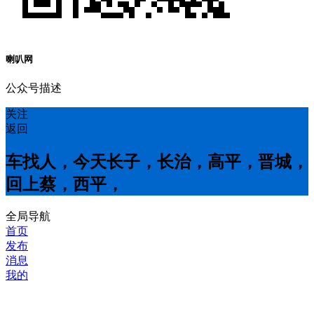
喇叭网
公众号描述
关注
返回
车找人，今天长子，长治，高平，晋城，
回上蔡，西平，
全局导航
首页
发布
消息
我的