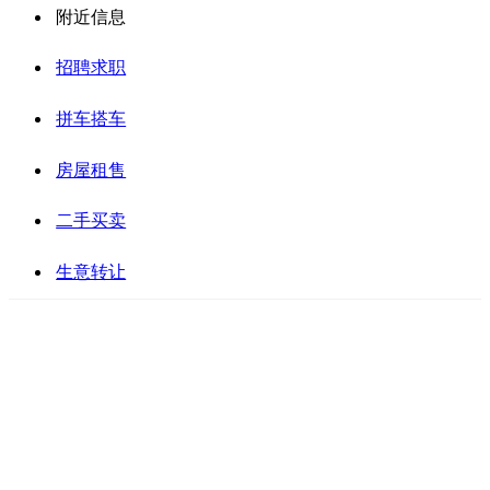
附近信息
招聘求职
拼车搭车
房屋租售
二手买卖
生意转让