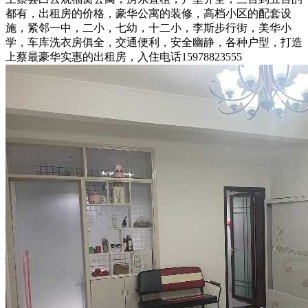
都有，出租房的价格，豪华公寓的装修，高档小区的配套设
施，紧邻一中，二小，七幼，十二小，李斯步行街，美华小
学，车库洗衣房俱全，交通便利，安全幽静，各种户型，打造
上蔡最豪华实惠的出租房，入住电话15978823555