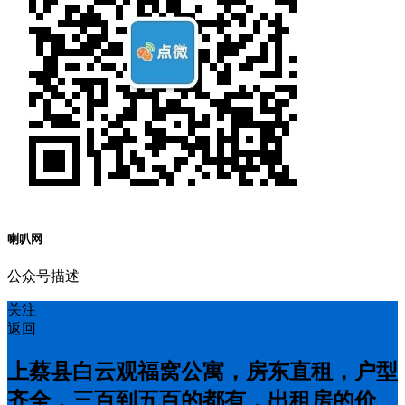
喇叭网
公众号描述
关注
返回
上蔡县白云观福窝公寓，房东直租，户型
齐全，三百到五百的都有，出租房的价