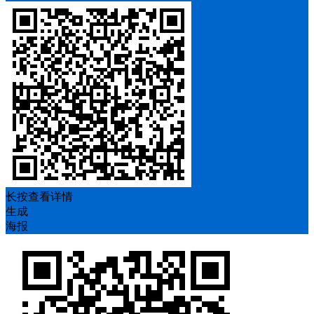
长按查看详情
生成
海报