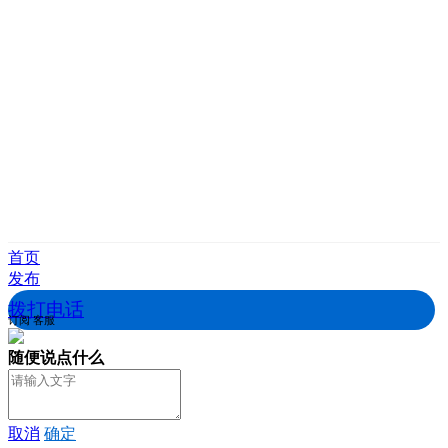
首页
发布
拨打电话
订阅
客服
随便说点什么
取消
确定